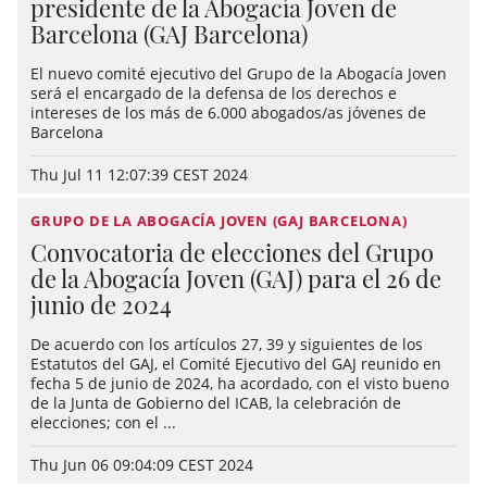
presidente de la Abogacía Joven de
Barcelona (GAJ Barcelona)
El nuevo comité ejecutivo del Grupo de la Abogacía Joven
será el encargado de la defensa de los derechos e
intereses de los más de 6.000 abogados/as jóvenes de
Barcelona
Thu Jul 11 12:07:39 CEST 2024
GRUPO DE LA ABOGACÍA JOVEN (GAJ BARCELONA)
Convocatoria de elecciones del Grupo
de la Abogacía Joven (GAJ) para el 26 de
junio de 2024
De acuerdo con los artículos 27, 39 y siguientes de los
Estatutos del GAJ, el Comité Ejecutivo del GAJ reunido en
fecha 5 de junio de 2024, ha acordado, con el visto bueno
de la Junta de Gobierno del ICAB, la celebración de
elecciones; con el ...
Thu Jun 06 09:04:09 CEST 2024