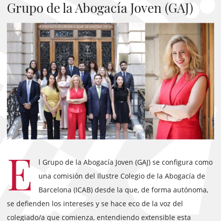
Grupo de la Abogacía Joven (GAJ)
E
l Grupo de la Abogacía Joven (GAJ) se configura como
una comisión del Ilustre Colegio de la Abogacía de
Barcelona (ICAB) desde la que, de forma autónoma,
se defienden los intereses y se hace eco de la voz del
colegiado/a que comienza, entendiendo extensible esta