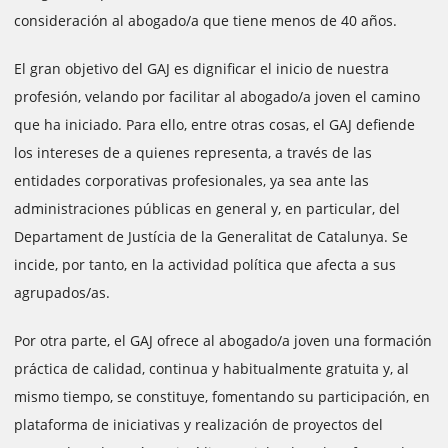
consideración al abogado/a que tiene menos de 40 años.
El gran objetivo del GAJ es dignificar el inicio de nuestra
profesión, velando por facilitar al abogado/a joven el camino
que ha iniciado. Para ello, entre otras cosas, el GAJ defiende
los intereses de a quienes representa, a través de las
entidades corporativas profesionales, ya sea ante las
administraciones públicas en general y, en particular, del
Departament de Justícia de la Generalitat de Catalunya. Se
incide, por tanto, en la actividad política que afecta a sus
agrupados/as.
Por otra parte, el GAJ ofrece al abogado/a joven una formación
práctica de calidad, continua y habitualmente gratuita y, al
mismo tiempo, se constituye, fomentando su participación, en
plataforma de iniciativas y realización de proyectos del