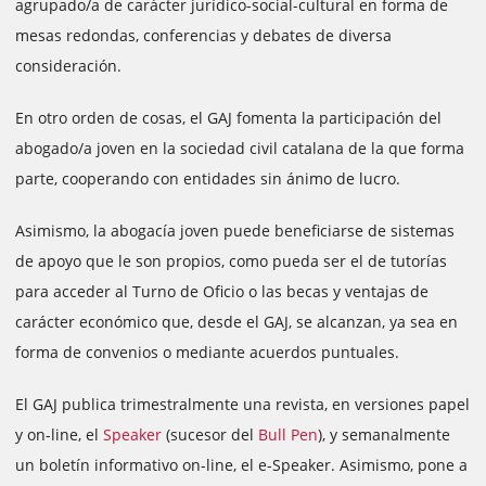
agrupado/a de carácter jurídico-social-cultural en forma de
mesas redondas, conferencias y debates de diversa
consideración.
En otro orden de cosas, el GAJ fomenta la participación del
abogado/a joven en la sociedad civil catalana de la que forma
parte, cooperando con entidades sin ánimo de lucro.
Asimismo, la abogacía joven puede beneficiarse de sistemas
de apoyo que le son propios, como pueda ser el de tutorías
para acceder al Turno de Oficio o las becas y ventajas de
carácter económico que, desde el GAJ, se alcanzan, ya sea en
forma de convenios o mediante acuerdos puntuales.
El GAJ publica trimestralmente una revista, en versiones papel
y on-line, el
Speaker
(sucesor del
Bull Pen
), y semanalmente
un boletín informativo on-line, el e-Speaker. Asimismo, pone a