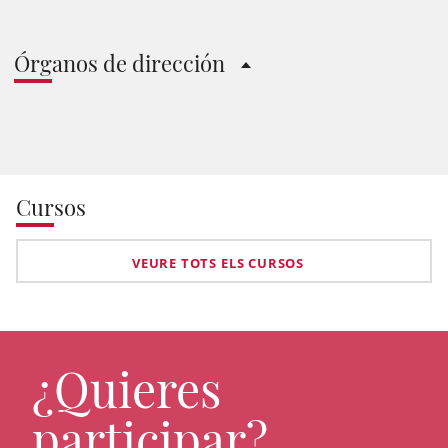
Órganos de dirección
Cursos
VEURE TOTS ELS CURSOS
¿Quieres
participar?