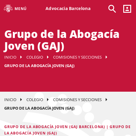
Advocacia Barcelona
MENÚ
Grupo de la Abogacía
Joven (GAJ)
INICIO
COLEGIO
COMISIONES Y SECCIONES
GRUPO DE LA ABOGACÍA JOVEN (GAJ)
INICIO
COLEGIO
COMISIONES Y SECCIONES
GRUPO DE LA ABOGACÍA JOVEN (GAJ)
GRUPO DE LA ABOGACÍA JOVEN (GAJ BARCELONA) | GRUPO DE
LA ABOGACÍA JOVEN (GAJ)