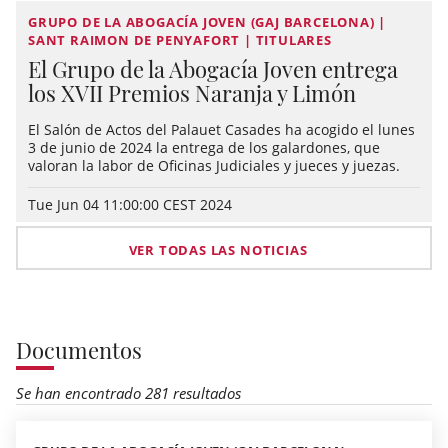
GRUPO DE LA ABOGACÍA JOVEN (GAJ BARCELONA) |
SANT RAIMON DE PENYAFORT | TITULARES
El Grupo de la Abogacía Joven entrega
los XVII Premios Naranja y Limón
El Salón de Actos del Palauet Casades ha acogido el lunes
3 de junio de 2024 la entrega de los galardones, que
valoran la labor de Oficinas Judiciales y jueces y juezas.
Tue Jun 04 11:00:00 CEST 2024
VER TODAS LAS NOTICIAS
Documentos
Se han encontrado 281 resultados