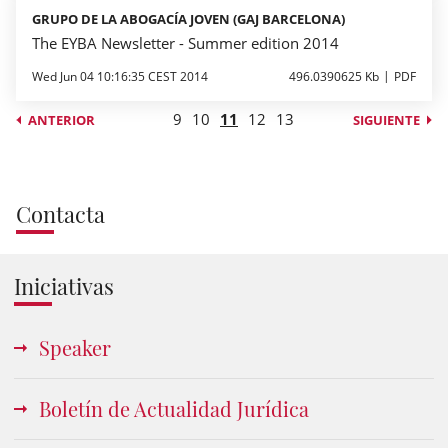
GRUPO DE LA ABOGACÍA JOVEN (GAJ BARCELONA)
The EYBA Newsletter - Summer edition 2014
Wed Jun 04 10:16:35 CEST 2014
496.0390625 Kb
PDF
9
10
11
12
13
ANTERIOR
SIGUIENTE
Contacta
Iniciativas
Speaker
Boletín de Actualidad Jurídica