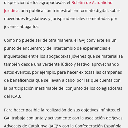
disposición de los agrupados/as el
Boletín de Actualidad
Jurídica
, una publicación trimestral, en formato digital, sobre
novedades legislativas y jurisprudenciales comentadas por
jóvenes abogados.
Como no puede ser de otra manera, el GAJ convierte en un
punto de encuentro y de intercambio de experiencias e
inquietudes entre los abogados/as jóvenes que se materializa
también desde una vertiente lúdico y festivo, aprovechando
estos eventos, por ejemplo, para hacer exitosas las campañas
de beneficencia que se llevan a cabo, por las que cuenta con
la participación inestimable del conjunto de los colegiados/as
del ICAB.
Para hacer posible la realización de sus objetivos infinitos, el
GAJ trabaja conjunta y activamente con la asociación de 'Joves
Advocats de Catalunya (JAC)' y con la Confederación Española