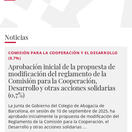
Noticias
COMISIÓN PARA LA COOPERACIÓN Y EL DESARROLLO
(0,7%)
Aprobación inicial de la propuesta de
modificación del reglamento de la
Comisión para la Cooperación,
Desarrollo y otras acciones solidarias
(0,7%)
La Junta de Gobierno del Colegio de Abogacía de
Barcelona, en sesión de 10 de septiembre de 2025, ha
aprobado inicialmente la propuesta de modificación del
Reglamento de la Comisión para la Cooperación, el
Desarrollo y otras acciones solidarias ...