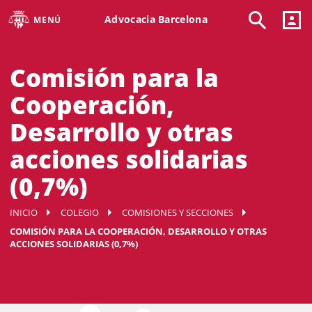
Advocacia Barcelona
MENÚ
Comisión para la
Cooperación,
Desarrollo y otras
acciones solidarias
(0,7%)
INICIO
COLEGIO
COMISIONES Y SECCIONES
COMISIÓN PARA LA COOPERACIÓN, DESARROLLO Y OTRAS
ACCIONES SOLIDARIAS (0,7%)