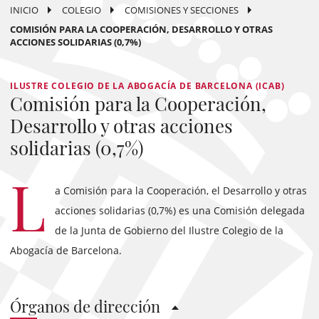
INICIO
COLEGIO
COMISIONES Y SECCIONES
COMISIÓN PARA LA COOPERACIÓN, DESARROLLO Y OTRAS
ACCIONES SOLIDARIAS (0,7%)
ILUSTRE COLEGIO DE LA ABOGACÍA DE BARCELONA (ICAB)
Comisión para la Cooperación,
Desarrollo y otras acciones
solidarias (0,7%)
L
a Comisión para la Cooperación, el Desarrollo y otras
acciones solidarias (0,7%) es una Comisión delegada
de la Junta de Gobierno del Ilustre Colegio de la
Abogacía de Barcelona.
Órganos de dirección