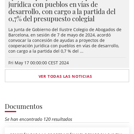
jurídica con pueblos en vías de
desarrollo, con cargo a la partida del
0,7% del presupuesto colegial
La Junta de Gobierno del Ilustre Colegio de Abogados de
Barcelona, en sesión de 7 de mayo de 2024, acordó
convocar la concesión de ayudas a proyectos de
cooperación jurídica con pueblos en vías de desarrollo,
con cargo a la partida del 0,7 % del ...
Fri May 17 00:00:00 CEST 2024
VER TODAS LAS NOTICIAS
Documentos
Se han encontrado 120 resultados