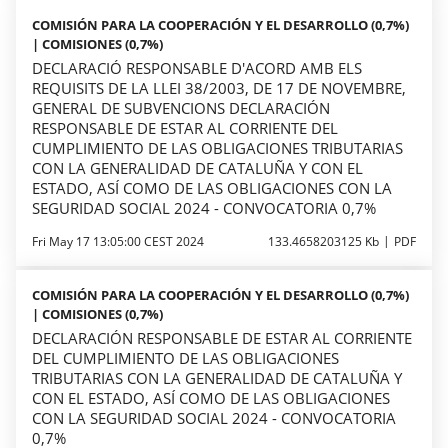
COMISIÓN PARA LA COOPERACIÓN Y EL DESARROLLO (0,7%)
| COMISIONES (0,7%)
DECLARACIÓ RESPONSABLE D'ACORD AMB ELS
REQUISITS DE LA LLEI 38/2003, DE 17 DE NOVEMBRE,
GENERAL DE SUBVENCIONS DECLARACIÓN
RESPONSABLE DE ESTAR AL CORRIENTE DEL
CUMPLIMIENTO DE LAS OBLIGACIONES TRIBUTARIAS
CON LA GENERALIDAD DE CATALUÑA Y CON EL
ESTADO, ASÍ COMO DE LAS OBLIGACIONES CON LA
SEGURIDAD SOCIAL 2024 - CONVOCATORIA 0,7%
Fri May 17 13:05:00 CEST 2024
133.4658203125 Kb
PDF
COMISIÓN PARA LA COOPERACIÓN Y EL DESARROLLO (0,7%)
| COMISIONES (0,7%)
DECLARACIÓN RESPONSABLE DE ESTAR AL CORRIENTE
DEL CUMPLIMIENTO DE LAS OBLIGACIONES
TRIBUTARIAS CON LA GENERALIDAD DE CATALUÑA Y
CON EL ESTADO, ASÍ COMO DE LAS OBLIGACIONES
CON LA SEGURIDAD SOCIAL 2024 - CONVOCATORIA
0,7%