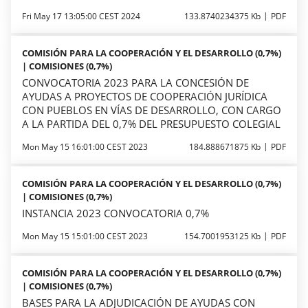
Fri May 17 13:05:00 CEST 2024
133.8740234375 Kb
PDF
COMISIÓN PARA LA COOPERACIÓN Y EL DESARROLLO (0,7%)
| COMISIONES (0,7%)
CONVOCATORIA 2023 PARA LA CONCESIÓN DE
AYUDAS A PROYECTOS DE COOPERACIÓN JURÍDICA
CON PUEBLOS EN VÍAS DE DESARROLLO, CON CARGO
A LA PARTIDA DEL 0,7% DEL PRESUPUESTO COLEGIAL
Mon May 15 16:01:00 CEST 2023
184.888671875 Kb
PDF
COMISIÓN PARA LA COOPERACIÓN Y EL DESARROLLO (0,7%)
| COMISIONES (0,7%)
INSTANCIA 2023 CONVOCATORIA 0,7%
Mon May 15 15:01:00 CEST 2023
154.7001953125 Kb
PDF
COMISIÓN PARA LA COOPERACIÓN Y EL DESARROLLO (0,7%)
| COMISIONES (0,7%)
BASES PARA LA ADJUDICACIÓN DE AYUDAS CON