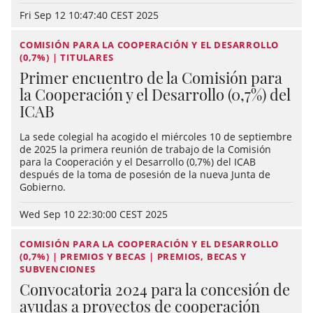
Fri Sep 12 10:47:40 CEST 2025
COMISIÓN PARA LA COOPERACIÓN Y EL DESARROLLO
(0,7%) | TITULARES
Primer encuentro de la Comisión para
la Cooperación y el Desarrollo (0,7%) del
ICAB
La sede colegial ha acogido el miércoles 10 de septiembre
de 2025 la primera reunión de trabajo de la Comisión
para la Cooperación y el Desarrollo (0,7%) del ICAB
después de la toma de posesión de la nueva Junta de
Gobierno.
Wed Sep 10 22:30:00 CEST 2025
COMISIÓN PARA LA COOPERACIÓN Y EL DESARROLLO
(0,7%) | PREMIOS Y BECAS | PREMIOS, BECAS Y
SUBVENCIONES
Convocatoria 2024 para la concesión de
ayudas a proyectos de cooperación