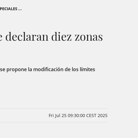
ECIALES ...
se declaran diez zonas
 se propone la modificación de los límites
Fri Jul 25 09:30:00 CEST 2025