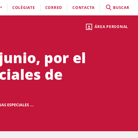
COLÉGIATE
CORREO
CONTACTA
BUSCAR
ÁREA PERSONAL
junio, por el
ciales de
S ESPECIALES ...