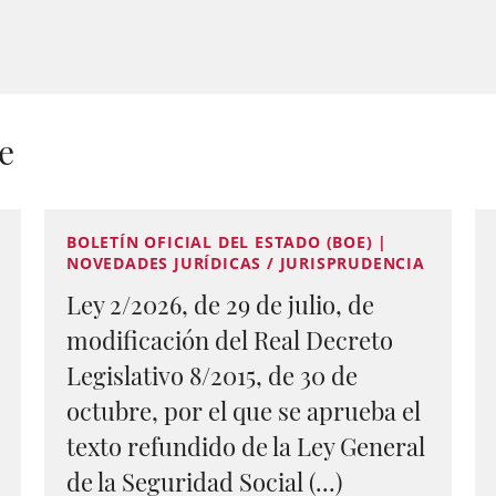
e
BOLETÍN OFICIAL DEL ESTADO (BOE) |
NOVEDADES JURÍDICAS / JURISPRUDENCIA
Ley 2/2026, de 29 de julio, de
modificación del Real Decreto
Legislativo 8/2015, de 30 de
octubre, por el que se aprueba el
texto refundido de la Ley General
de la Seguridad Social (...)