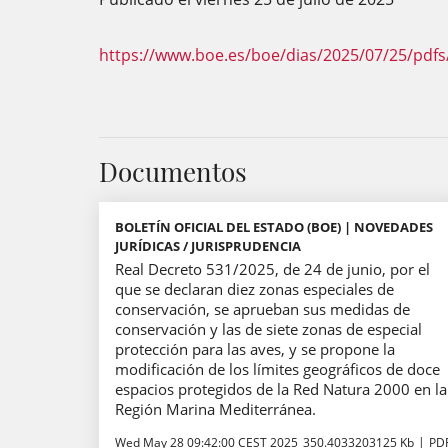
https://www.boe.es/boe/dias/2025/07/25/pdfs
Documentos
BOLETÍN OFICIAL DEL ESTADO (BOE) | NOVEDADES
JURÍDICAS / JURISPRUDENCIA
Real Decreto 531/2025, de 24 de junio, por el
que se declaran diez zonas especiales de
conservación, se aprueban sus medidas de
conservación y las de siete zonas de especial
protección para las aves, y se propone la
modificación de los límites geográficos de doce
espacios protegidos de la Red Natura 2000 en la
Región Marina Mediterránea.
Wed May 28 09:42:00 CEST 2025
350.4033203125 Kb
PD