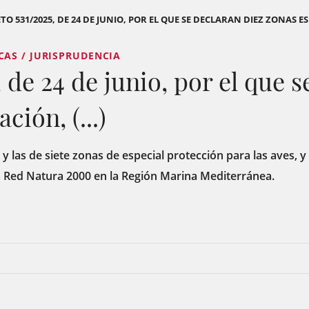
TO 531/2025, DE 24 DE JUNIO, POR EL QUE SE DECLARAN DIEZ ZONAS ESP
CAS / JURISPRUDENCIA
 de 24 de junio, por el que 
ción, (...)
y las de siete zonas de especial protección para las aves, y
a Red Natura 2000 en la Región Marina Mediterránea.