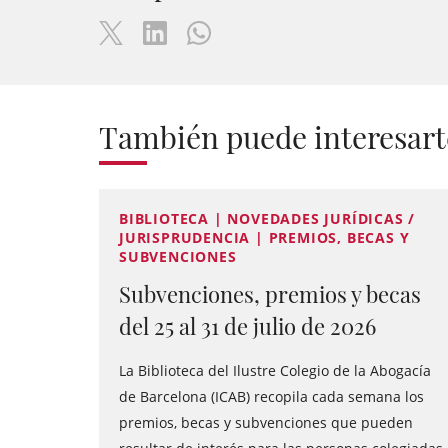
También puede interesart
BIBLIOTECA | NOVEDADES JURÍDICAS /
JURISPRUDENCIA | PREMIOS, BECAS Y
SUBVENCIONES
Subvenciones, premios y becas
del 25 al 31 de julio de 2026
La Biblioteca del Ilustre Colegio de la Abogacía
de Barcelona (ICAB) recopila cada semana los
premios, becas y subvenciones que pueden