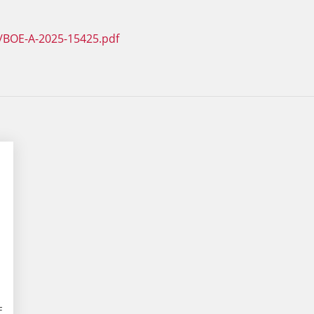
/BOE-A-2025-15425.pdf
F