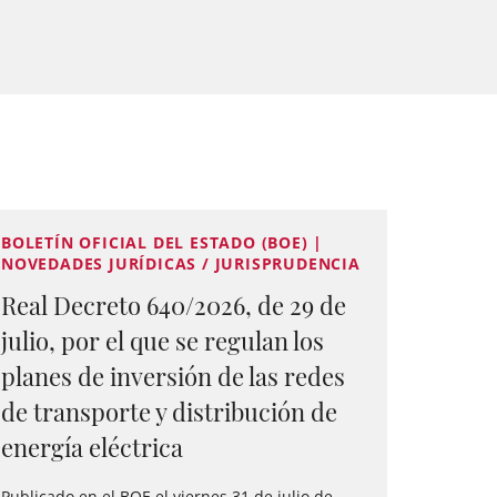
BOLETÍN OFICIAL DEL ESTADO (BOE) |
NOVEDADES JURÍDICAS / JURISPRUDENCIA
Real Decreto 640/2026, de 29 de
julio, por el que se regulan los
planes de inversión de las redes
de transporte y distribución de
energía eléctrica
Publicado en el BOE el viernes 31 de julio de