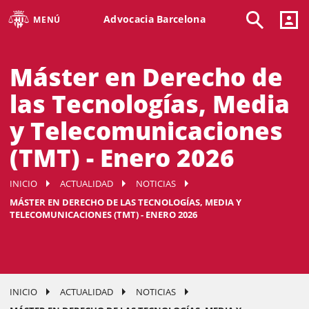
Advocacia Barcelona
MENÚ
Máster en Derecho de
las Tecnologías, Media
y Telecomunicaciones
(TMT) - Enero 2026
INICIO
ACTUALIDAD
NOTICIAS
MÁSTER EN DERECHO DE LAS TECNOLOGÍAS, MEDIA Y
TELECOMUNICACIONES (TMT) - ENERO 2026
INICIO
ACTUALIDAD
NOTICIAS