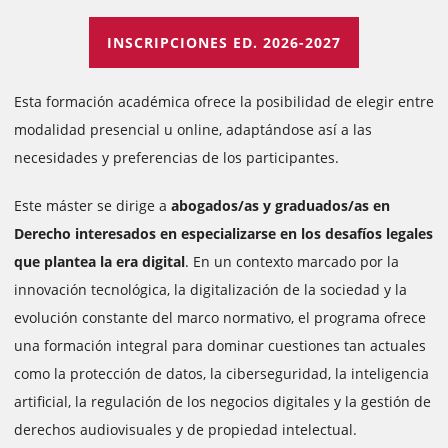
INSCRIPCIONES ED. 2026-2027
Esta formación académica ofrece la posibilidad de elegir entre
modalidad presencial u online, adaptándose así a las
necesidades y preferencias de los participantes.
Este máster se dirige a
abogados/as y graduados/as en
Derecho interesados en especializarse en los desafíos legales
que plantea la era digital
. En un contexto marcado por la
innovación tecnológica, la digitalización de la sociedad y la
evolución constante del marco normativo, el programa ofrece
una formación integral para dominar cuestiones tan actuales
como la protección de datos, la ciberseguridad, la inteligencia
artificial, la regulación de los negocios digitales y la gestión de
derechos audiovisuales y de propiedad intelectual.