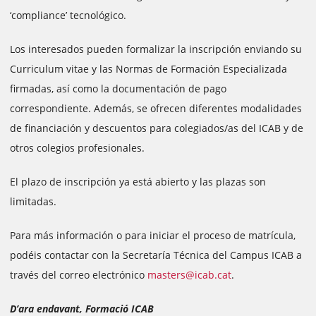
‘compliance’ tecnológico.
Los interesados pueden formalizar la inscripción enviando su
Curriculum vitae y las Normas de Formación Especializada
firmadas, así como la documentación de pago
correspondiente. Además, se ofrecen diferentes modalidades
de financiación y descuentos para colegiados/as del ICAB y de
otros colegios profesionales.
El plazo de inscripción ya está abierto y las plazas son
limitadas.
Para más información o para iniciar el proceso de matrícula,
podéis contactar con la Secretaría Técnica del Campus ICAB a
través del correo electrónico
masters@icab.cat
.
D’ara endavant, Formació ICAB