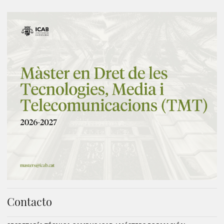
Contacto