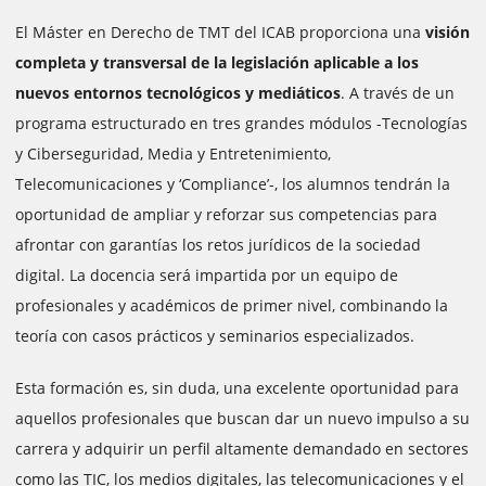
El Máster en Derecho de TMT del ICAB proporciona una
visión
completa y transversal de la legislación aplicable a los
nuevos entornos tecnológicos y mediáticos
. A través de un
programa estructurado en tres grandes módulos -Tecnologías
y Ciberseguridad, Media y Entretenimiento,
Telecomunicaciones y ‘Compliance’-, los alumnos tendrán la
oportunidad de ampliar y reforzar sus competencias para
afrontar con garantías los retos jurídicos de la sociedad
digital. La docencia será impartida por un equipo de
profesionales y académicos de primer nivel, combinando la
teoría con casos prácticos y seminarios especializados.
Esta formación es, sin duda, una excelente oportunidad para
aquellos profesionales que buscan dar un nuevo impulso a su
carrera y adquirir un perfil altamente demandado en sectores
como las TIC, los medios digitales, las telecomunicaciones y el