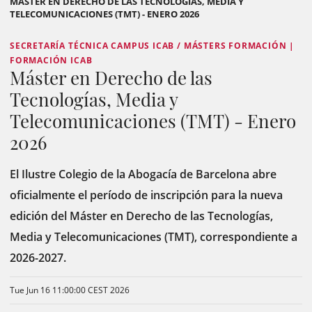
MÁSTER EN DERECHO DE LAS TECNOLOGÍAS, MEDIA Y
TELECOMUNICACIONES (TMT) - ENERO 2026
SECRETARÍA TÉCNICA CAMPUS ICAB / MÁSTERS FORMACIÓN |
FORMACIÓN ICAB
Máster en Derecho de las
Tecnologías, Media y
Telecomunicaciones (TMT) - Enero
2026
El Ilustre Colegio de la Abogacía de Barcelona abre
oficialmente el período de inscripción para la nueva
edición del Máster en Derecho de las Tecnologías,
Media y Telecomunicaciones (TMT), correspondiente a
2026-2027.
Tue Jun 16 11:00:00 CEST 2026