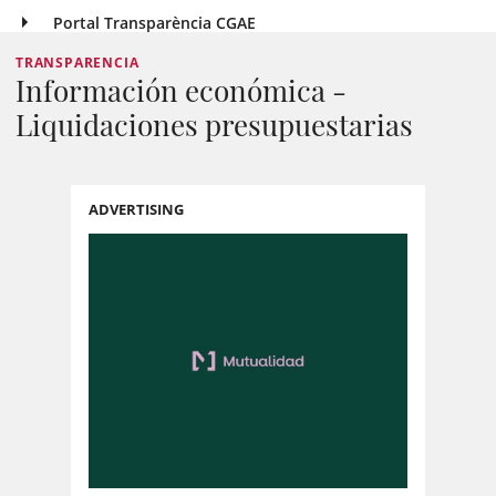
Portal Transparència CGAE
TRANSPARENCIA
Información económica -
Liquidaciones presupuestarias
ADVERTISING