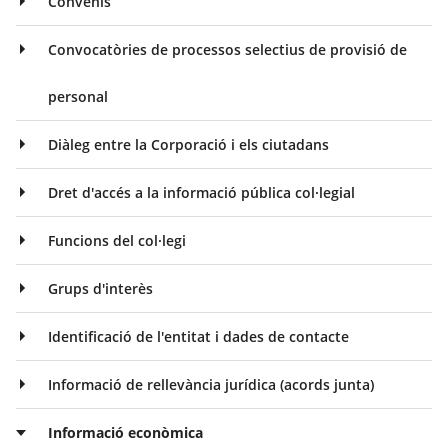
Convenis
Convocatòries de processos selectius de provisió de
personal
Diàleg entre la Corporació i els ciutadans
Dret d'accés a la informació pública col·legial
Funcions del col·legi
Grups d'interès
Identificació de l'entitat i dades de contacte
Informació de rellevància jurídica (acords junta)
Informació econòmica