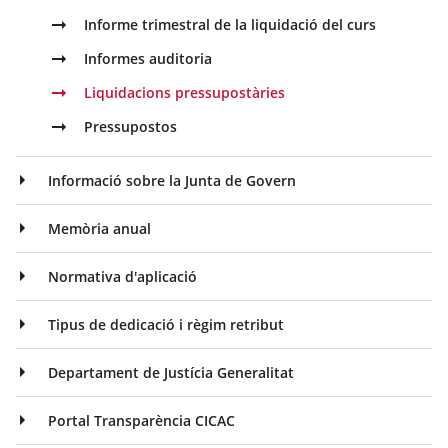
Informe trimestral de la liquidació del curs
Informes auditoria
Liquidacions pressupostàries
Pressupostos
Informació sobre la Junta de Govern
Memòria anual
Normativa d'aplicació
Tipus de dedicació i règim retribut
Departament de Justícia Generalitat
Portal Transparència CICAC