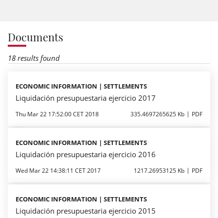
Documents
18 results found
ECONOMIC INFORMATION | SETTLEMENTS
Liquidación presupuestaria ejercicio 2017
Thu Mar 22 17:52:00 CET 2018
335.4697265625 Kb
PDF
ECONOMIC INFORMATION | SETTLEMENTS
Liquidación presupuestaria ejercicio 2016
Wed Mar 22 14:38:11 CET 2017
1217.26953125 Kb
PDF
ECONOMIC INFORMATION | SETTLEMENTS
Liquidación presupuestaria ejercicio 2015