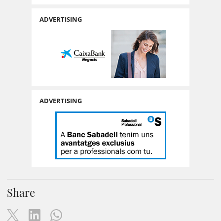
ADVERTISING
ADVERTISING
Share