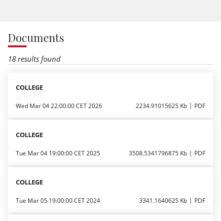
Documents
18 results found
COLLEGE
Wed Mar 04 22:00:00 CET 2026
2234.91015625 Kb
PDF
COLLEGE
Tue Mar 04 19:00:00 CET 2025
3508.5341796875 Kb
PDF
COLLEGE
Tue Mar 05 19:00:00 CET 2024
3341.1640625 Kb
PDF