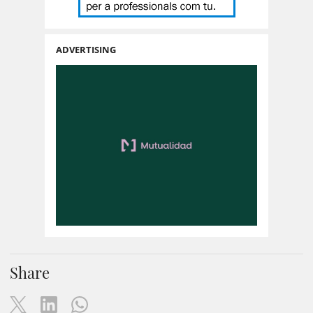
ADVERTISING
Share