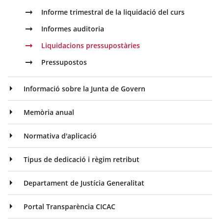
Informe trimestral de la liquidació del curs
Informes auditoria
Liquidacions pressupostàries
Pressupostos
Informació sobre la Junta de Govern
Memòria anual
Normativa d'aplicació
Tipus de dedicació i règim retribut
Departament de Justícia Generalitat
Portal Transparència CICAC