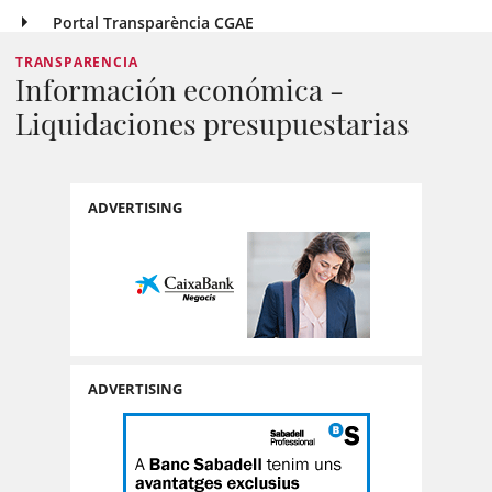
Portal Transparència CGAE
TRANSPARENCIA
Información económica -
Liquidaciones presupuestarias
ADVERTISING
ADVERTISING