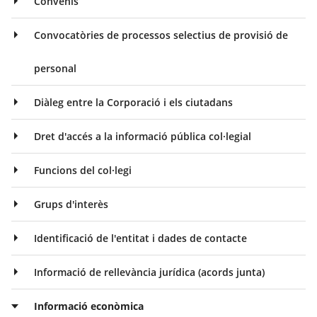
Convenis
Convocatòries de processos selectius de provisió de
personal
Diàleg entre la Corporació i els ciutadans
Dret d'accés a la informació pública col·legial
Funcions del col·legi
Grups d'interès
Identificació de l'entitat i dades de contacte
Informació de rellevància jurídica (acords junta)
Informació econòmica