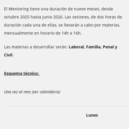
El Mentoring tiene una duración de nueve meses, desde
octubre 2025 hasta junio 2026. Las sesiones, de dos horas de
duración cada una de ellas, se llevarán a cabo por materias,
mensualmente en horario de 14h a 16h.
Las materias a desarrollar serán:
Laboral, Familia, Penal y
Civil
.
Esquema técnico:
Una vez al mes (ver calendario)
Lunes