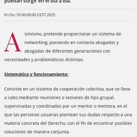
puedan surgir en el día a día.
Fri Oct 10 06:00:00 CEST 2025
A
simismo, pretende proporcionar un sistema de
networking, poniendo en contacto abogados y
abogadas de diferentes generaciones con
necesidades y problemáticas distintas.
Sistemática y funcionamiento:
Consiste en un sistema de cooperación colectiva, que se lleva
a cabo mediante reuniones o sesiones de tipo grupal,
supervisadas y coordinadas por un mentor o mentora, en el
que las personas usuarias plantean sus dudas respecto a una
materia concreta del Derecho, con el fin de encontrar posibles
soluciones de manera conjunta.