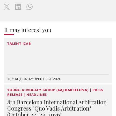
It may interest you
TALENT ICAB
Tue Aug 04 02:18:00 CEST 2026
YOUNG ADVOCACY GROUP (GAJ BARCELONA) | PRESS
RELEASE | HEADLINES
8th Barcelona International Arbitration
Congress "Quo Vadis Arbitration"
(October 22–23, 2026)