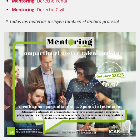
Mentoring:
Derecho Penal
Mentoring:
Derecho Civil
* Todas las materias incluyen también el ámbito procesal