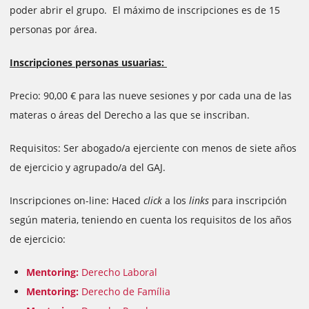
poder abrir el grupo. El máximo de inscripciones es de 15
personas por área.
Inscripciones personas usuarias:
Precio: 90,00 € para las nueve sesiones y por cada una de las
materas o áreas del Derecho a las que se inscriban.
Requisitos: Ser abogado/a ejerciente con menos de siete años
de ejercicio y agrupado/a del GAJ.
Inscripciones on-line: Haced
click
a los
links
para inscripción
según materia, teniendo en cuenta los requisitos de los años
de ejercicio:
Mentoring:
Derecho Laboral
Mentoring:
Derecho de Família