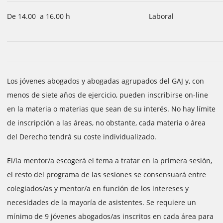
De 14.00 a 16.00 h
Laboral
Los jóvenes abogados y abogadas agrupados del GAJ y, con
menos de siete años de ejercicio, pueden inscribirse on-line
en la materia o materias que sean de su interés. No hay límite
de inscripción a las áreas, no obstante, cada materia o área
del Derecho tendrá su coste individualizado.
El/la mentor/a escogerá el tema a tratar en la primera sesión,
el resto del programa de las sesiones se consensuará entre
colegiados/as y mentor/a en función de los intereses y
necesidades de la mayoría de asistentes. Se requiere un
mínimo de 9 jóvenes abogados/as inscritos en cada área para