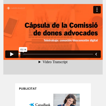
PUBLICITAT