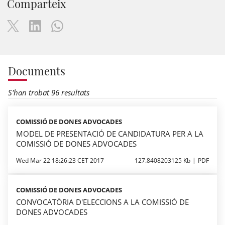
Comparteix
Documents
S'han trobat 96 resultats
COMISSIÓ DE DONES ADVOCADES
MODEL DE PRESENTACIÓ DE CANDIDATURA PER A LA
COMISSIÓ DE DONES ADVOCADES
Wed Mar 22 18:26:23 CET 2017
127.8408203125 Kb
PDF
COMISSIÓ DE DONES ADVOCADES
CONVOCATÒRIA D'ELECCIONS A LA COMISSIÓ DE
DONES ADVOCADES