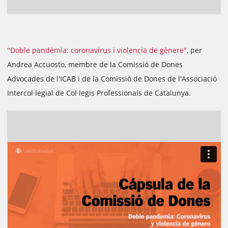
"Doble pandèmia: coronavirus i violencia de gènere"
, per
Andrea Accuosto, membre de la Comissió de Dones
Advocades de l'ICAB i de la Comissió de Dones de l'Associació
Intercol·legial de Col·legis Professionals de Catalunya.