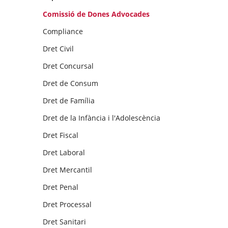
Comissió de Dones Advocades
Compliance
Dret Civil
Dret Concursal
Dret de Consum
Dret de Família
Dret de la Infància i l'Adolescència
Dret Fiscal
Dret Laboral
Dret Mercantil
Dret Penal
Dret Processal
Dret Sanitari