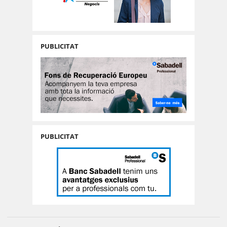
PUBLICITAT
PUBLICITAT