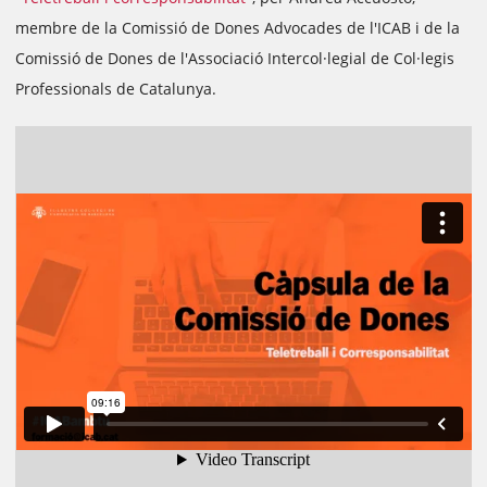
membre de la Comissió de Dones Advocades de l'ICAB i de la
Comissió de Dones de l'Associació Intercol·legial de Col·legis
Professionals de Catalunya.