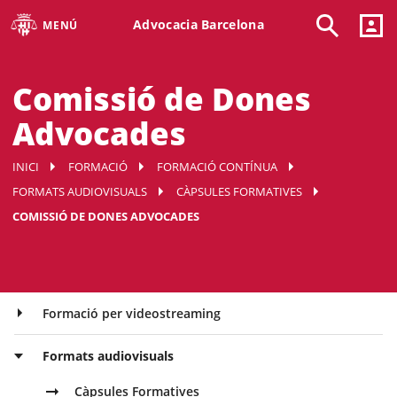
Advocacia Barcelona
MENÚ
Comissió de Dones
Advocades
INICI
FORMACIÓ
FORMACIÓ CONTÍNUA
FORMATS AUDIOVISUALS
CÀPSULES FORMATIVES
COMISSIÓ DE DONES ADVOCADES
Formació per videostreaming
Formats audiovisuals
Càpsules Formatives