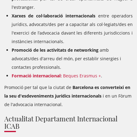
l'estranger.
Xarxes de col·laboració internacionals
entre operadors
jurídics, advocats/des per a capacitar als col·legiats/des en
l'exercici de l’advocacia davant les diferents jurisdiccions i
instàncies internacionals.
Promoció de les activitats de networking
amb
advocats/des d'arreu del món, per establir sinergies i
contactes professionals.
Formació internacional:
Beques Erasmus +
.
Promoció per tal que la ciutat de
Barcelona es converteixi en
la seu d'esdeveniments jurídics internacionals
i en un Fòrum
de l'advocacia internacional.
Actualitat Departament Internacional
ICAB