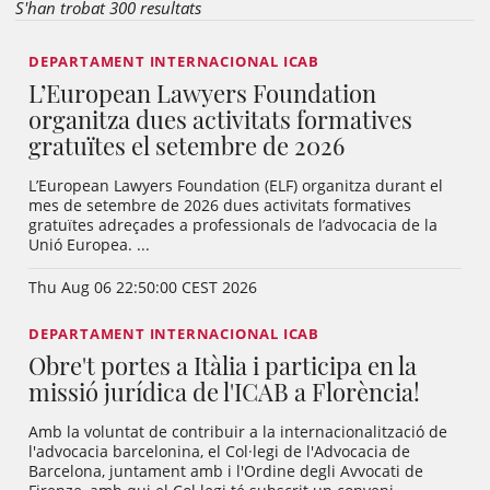
S'han trobat 300 resultats
DEPARTAMENT INTERNACIONAL ICAB
L’European Lawyers Foundation
organitza dues activitats formatives
gratuïtes el setembre de 2026
L’European Lawyers Foundation (ELF) organitza durant el
mes de setembre de 2026 dues activitats formatives
gratuïtes adreçades a professionals de l’advocacia de la
Unió Europea. ...
Thu Aug 06 22:50:00 CEST 2026
DEPARTAMENT INTERNACIONAL ICAB
Obre't portes a Itàlia i participa en la
missió jurídica de l'ICAB a Florència!
Amb la voluntat de contribuir a la internacionalització de
l'advocacia barcelonina, el Col·legi de l'Advocacia de
Barcelona, juntament amb i l'Ordine degli Avvocati de