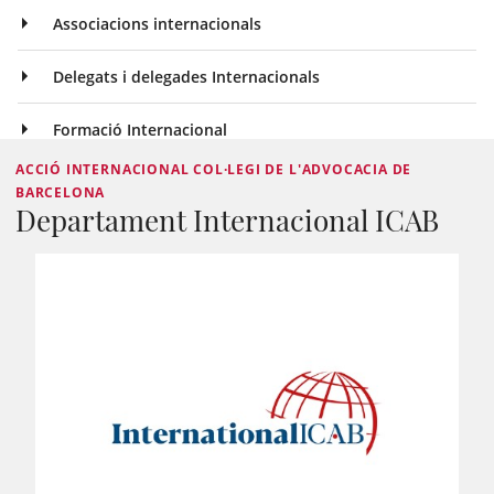
Associacions internacionals
Delegats i delegades Internacionals
Formació Internacional
ACCIÓ INTERNACIONAL COL·LEGI DE L'ADVOCACIA DE
BARCELONA
Departament Internacional ICAB