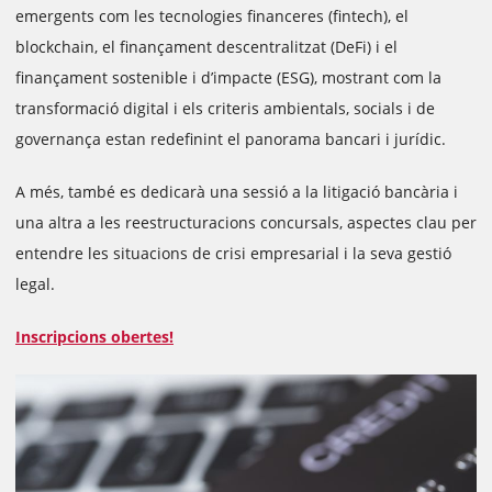
emergents com les tecnologies financeres (fintech), el
blockchain, el finançament descentralitzat (DeFi) i el
finançament sostenible i d’impacte (ESG), mostrant com la
transformació digital i els criteris ambientals, socials i de
governança estan redefinint el panorama bancari i jurídic.
A més, també es dedicarà una sessió a la litigació bancària i
una altra a les reestructuracions concursals, aspectes clau per
entendre les situacions de crisi empresarial i la seva gestió
legal.
Inscripcions obertes!