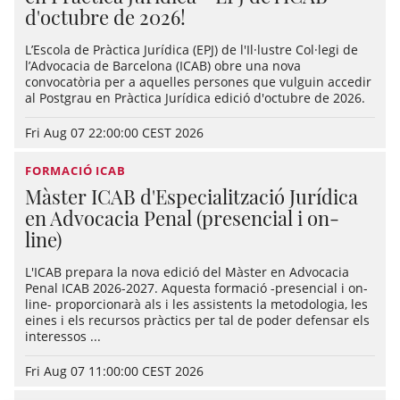
d'octubre de 2026!
L’Escola de Pràctica Jurídica (EPJ) de l'Il·lustre Col·legi de
l’Advocacia de Barcelona (ICAB) obre una nova
convocatòria per a aquelles persones que vulguin accedir
al Postgrau en Pràctica Jurídica edició d'octubre de 2026.
Fri Aug 07 22:00:00 CEST 2026
FORMACIÓ ICAB
Màster ICAB d'Especialització Jurídica
en Advocacia Penal (presencial i on-
line)
L'ICAB prepara la nova edició del Màster en Advocacia
Penal ICAB 2026-2027. Aquesta formació -presencial i on-
line- proporcionarà als i les assistents la metodologia, les
eines i els recursos pràctics per tal de poder defensar els
interessos ...
Fri Aug 07 11:00:00 CEST 2026