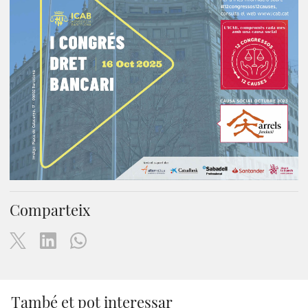
Comparteix
També et pot interessar